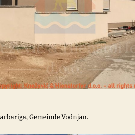
Barbariga, Gemeinde Vodnjan.