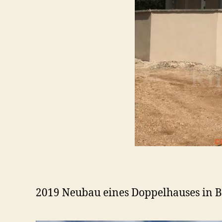
2019 Neubau eines Doppelhauses in 