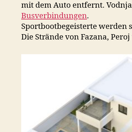
mit dem Auto entfernt. Vodnj
Busverbindungen
.
Sportbootbegeisterte werden 
Die Strände von Fazana, Peroj